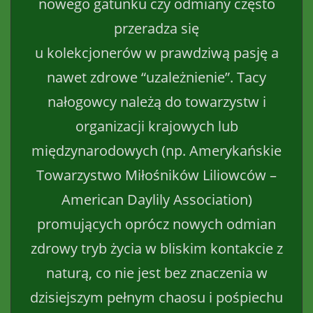
nowego gatunku czy odmiany często
przeradza się
u kolekcjonerów w prawdziwą pasję a
nawet zdrowe “uzależnienie”. Tacy
nałogowcy należą do towarzystw i
organizacji krajowych lub
międzynarodowych (np. Amerykańskie
Towarzystwo Miłośników Liliowców –
American Daylily Association)
promujących oprócz nowych odmian
zdrowy tryb życia w bliskim kontakcie z
naturą, co nie jest bez znaczenia w
dzisiejszym pełnym chaosu i pośpiechu