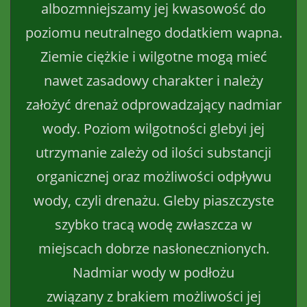
albozmniejszamy jej kwasowość do
poziomu neutralnego dodatkiem wapna.
Ziemie ciężkie i wilgotne mogą mieć
nawet zasadowy charakter i należy
założyć drenaż odprowadzający nadmiar
wody. Poziom wilgotności glebyi jej
utrzymanie zależy od ilości substancji
organicznej oraz możliwości odpływu
wody, czyli drenażu. Gleby piaszczyste
szybko tracą wodę zwłaszcza w
miejscach dobrze nasłonecznionych.
Nadmiar wody w podłożu
związany z brakiem możliwości jej