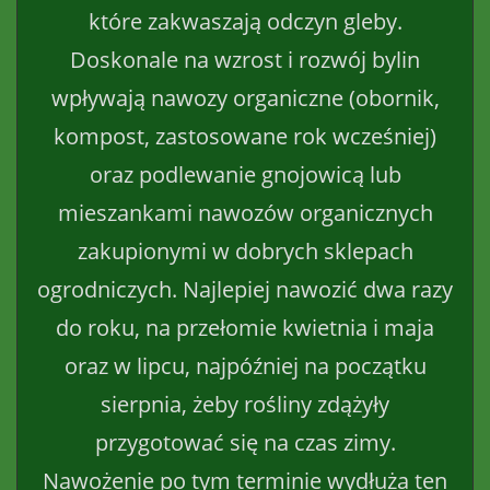
które zakwaszają odczyn gleby.
Doskonale na wzrost i rozwój bylin
wpływają nawozy organiczne (obornik,
kompost, zastosowane rok wcześniej)
oraz podlewanie gnojowicą lub
mieszankami nawozów organicznych
zakupionymi w dobrych sklepach
ogrodniczych. Najlepiej nawozić dwa razy
do roku, na przełomie kwietnia i maja
oraz w lipcu, najpóźniej na początku
sierpnia, żeby rośliny zdążyły
przygotować się na czas zimy.
Nawożenie po tym terminie wydłuża ten