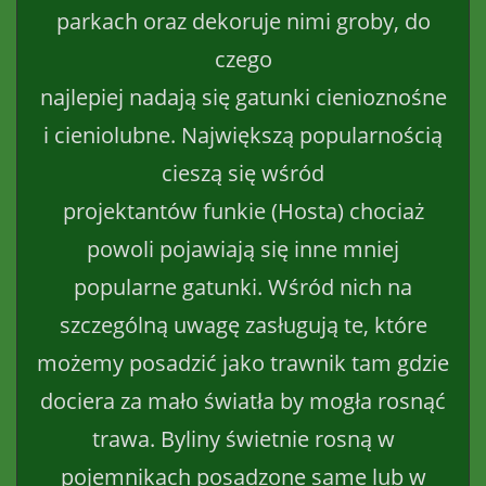
parkach oraz dekoruje nimi groby, do
czego
najlepiej nadają się gatunki cienioznośne
i cieniolubne. Największą popularnością
cieszą się wśród
projektantów funkie (Hosta) chociaż
powoli pojawiają się inne mniej
popularne gatunki. Wśród nich na
szczególną uwagę zasługują te, które
możemy posadzić jako trawnik tam gdzie
dociera za mało światła by mogła rosnąć
trawa. Byliny świetnie rosną w
pojemnikach posadzone same lub w