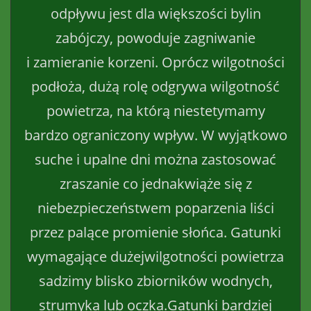
odpływu jest dla większości bylin
zabójczy, powoduje zagniwanie
i zamieranie korzeni. Oprócz wilgotności
podłoża, dużą rolę odgrywa wilgotność
powietrza, na którą niestetymamy
bardzo ograniczony wpływ. W wyjątkowo
suche i upalne dni można zastosować
zraszanie co jednakwiąże się z
niebezpieczeństwem poparzenia liści
przez palące promienie słońca. Gatunki
wymagające dużejwilgotności powietrza
sadzimy blisko zbiorników wodnych,
strumyka lub oczka.Gatunki bardziej