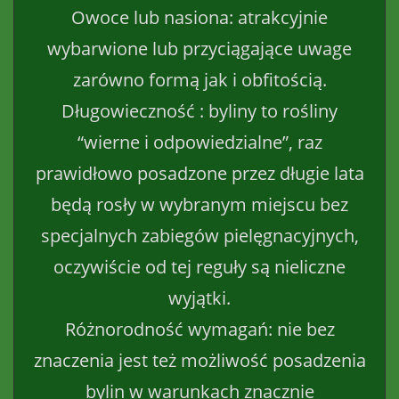
Owoce lub nasiona: atrakcyjnie
wybarwione lub przyciągające uwage
zarówno formą jak i obfitością.
Długowieczność : byliny to rośliny
“wierne i odpowiedzialne”, raz
prawidłowo posadzone przez długie lata
będą rosły w wybranym miejscu bez
specjalnych zabiegów pielęgnacyjnych,
oczywiście od tej reguły są nieliczne
wyjątki.
Różnorodność wymagań: nie bez
znaczenia jest też możliwość posadzenia
bylin w warunkach znacznie