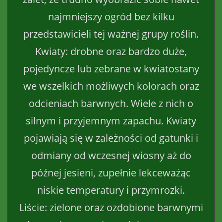
najmniejszy ogród bez kilku
przedstawicieli tej ważnej grupy roślin.
Kwiaty: drobne oraz bardzo duże,
pojedyncze lub zebrane w kwiatostany
we wszelkich możliwych kolorach oraz
odcieniach barwnych. Wiele z nich o
silnym i przyjemnym zapachu. Kwiaty
pojawiają się w zależności od gatunki i
odmiany od wczesnej wiosny aż do
późnej jesieni, zupełnie lekceważąc
niskie temperatury i przymrozki.
Liście: zielone oraz ozdobione barwnymi