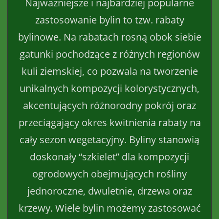
Najważniejsze i najbardziej popularne
zastosowanie bylin to tzw. rabaty
bylinowe. Na rabatach rosną obok siebie
gatunki pochodzące z różnych regionów
kuli ziemskiej, co pozwala na tworzenie
unikalnych kompozycji kolorystycznych,
akcentujących różnorodny pokrój oraz
przeciągający okres kwitnienia rabaty na
cały sezon wegetacyjny. Byliny stanowią
doskonały “szkielet” dla kompozycji
ogrodowych obejmujących rośliny
jednoroczne, dwuletnie, drzewa oraz
krzewy. Wiele bylin możemy zastosować