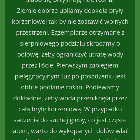
Ziemię dobrze ubijamy dookoła bryły
korzeniowej tak by nie zostawić wolnych
przestrzeni. Egzemplarze otrzymane z
sierpniowego podziału skracamy o
połowę, żeby ograniczyć utratę wody
przez liście. Pierwszym zabiegiem
pielęgnacyjnym tuż po posadzeniu jest
obfite podlanie roślin. Podlewamy
dokładnie, żeby woda przeniknęła przez
całą bryłę korzeniową. W przypadku
sadzenia do suchej gleby, co jest częste
latem, warto do wykopanych dołów wlać