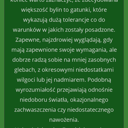
większość bylin to gatunki, które
wykazują dużą tolerancje co do
warunków w jakich zostały posadzone.
Zapewne, najzdrowiej wyglądają, gdy
mają zapewnione swoje wymagania, ale
dobrze radzą sobie na mniej zasobnych
glebach, z okresowymi niedostatkami
wilgoci lub jej nadmiarem. Podobną
wyrozumiałość przejawiają odnośnie
niedoboru światła, okazjonalnego
zachwaszczenia czy niedostatecznego
nawożenia.