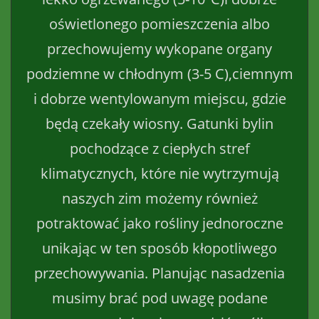
oświetlonego pomieszczenia albo
przechowujemy wykopane organy
podziemne w chłodnym (3-5 C),ciemnym
i dobrze wentylowanym miejscu, gdzie
będą czekały wiosny. Gatunki bylin
pochodzące z ciepłych stref
klimatycznych, które nie wytrzymują
naszych zim możemy również
potraktować jako rośliny jednoroczne
unikając w ten sposób kłopotliwego
przechowywania. Planując nasadzenia
musimy brać pod uwagę podane