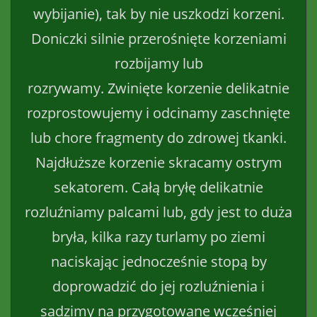
wybijanie), tak by nie uszkodzi korzeni.
Doniczki silnie przerośnięte korzeniami
rozbijamy lub
rozrywamy. Zwinięte korzenie delikatnie
rozprostowujemy i odcinamy zaschnięte
lub chore fragmenty do zdrowej tkanki.
Najdłuższe korzenie skracamy ostrym
sekatorem. Całą bryłę delikatnie
rozluźniamy palcami lub, gdy jest to duża
bryła, kilka razy turlamy po ziemi
naciskając jednocześnie stopą by
doprowadzić do jej rozluźnienia i
sadzimy na przygotowane wcześniej