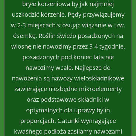
bryłę korzeniową by jak najmniej
uszkodzić korzenie. Pędy przywiązujemy
w 2-3 miejscach stosując wiązanie w tzw.
ósemkę. Roślin świeżo posadzonych na
wiosnę nie nawozimy przez 3-4 tygodnie,
posadzonych pod koniec lata nie
nawozimy wcale. Najlepsze do
nawożenia są nawozy wieloskładnikowe
zawierające niezbędne mikroelementy
oraz podstawowe składniki w
optymalnych dla uprawy bylin
proporcjach. Gatunki wymagające
kwaśnego podłoża zasilamy nawozami