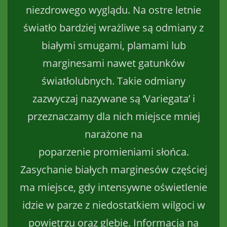
niezdrowego wyglądu. Na ostre letnie
światło bardziej wrażliwe są odmiany z
białymi smugami, plamami lub
marginesami nawet gatunków
światłolubnych. Takie odmiany
zazwyczaj nazywane są ‘Variegata’ i
przeznaczamy dla nich miejsce mniej
narażone na
poparzenie promieniami słońca.
Zasychanie białych marginesów częściej
ma miejsce, gdy intensywne oświetlenie
idzie w parze z niedostatkiem wilgoci w
powietrzu oraz glebie. Informacja na