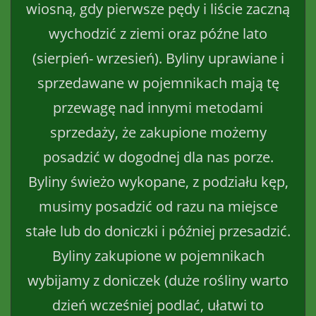
wiosną, gdy pierwsze pędy i liście zaczną
wychodzić z ziemi oraz późne lato
(sierpień- wrzesień). Byliny uprawiane i
sprzedawane w pojemnikach mają tę
przewagę nad innymi metodami
sprzedaży, że zakupione możemy
posadzić w dogodnej dla nas porze.
Byliny świeżo wykopane, z podziału kęp,
musimy posadzić od razu na miejsce
stałe lub do doniczki i później przesadzić.
Byliny zakupione w pojemnikach
wybijamy z doniczek (duże rośliny warto
dzień wcześniej podlać, ułatwi to