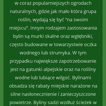
w coraz popularniejszych ogrodach
naturalnych, gdzie jak mało która grupa
roślin, wydają się być “na swoim
miejscu”. Innym rodzajem zastosowania
bylin są murki skalne oraz wgłębniki,
często budowane w towarzystwie oczka
wodnego lub strumyka. W tym
przypadku największe zapotrzebowanie
jest na gatunki alpejskie oraz na rośliny
wodne lub lubiące wilgoć. Bylinami
obsadza się rabaty miejskie narażone na
silne nasłonecznienie i zanieczyszczone
powietrze. Byliny sadzi wzdłuż ścieżek w