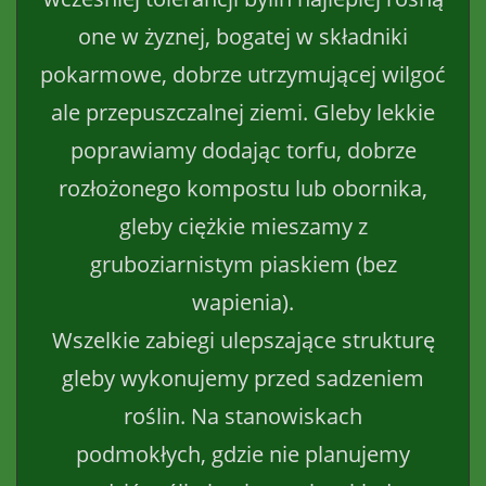
one w żyznej, bogatej w składniki
pokarmowe, dobrze utrzymującej wilgoć
ale przepuszczalnej ziemi. Gleby lekkie
poprawiamy dodając torfu, dobrze
rozłożonego kompostu lub obornika,
gleby ciężkie mieszamy z
gruboziarnistym piaskiem (bez
wapienia).
Wszelkie zabiegi ulepszające strukturę
gleby wykonujemy przed sadzeniem
roślin. Na stanowiskach
podmokłych, gdzie nie planujemy