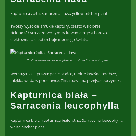
Kapturnica żółta, Sarracenia flava, yellow pitcher plant.
Tworzy wysokie, smukłe kaptury, często w kolorze
zielonożółtym z czerwonym żyłkowaniem. Jest bardzo
efektowna, ale potrzebuje mocnego światła.
Rośliny owadożerne – Kapturnica żółta – Sarracenia flava
Wymagania i uprawa: pełne słońce, mokre kwaśne podłoże,
miękka woda w podstawce. Zimą powinna przejść spoczynek.
Kapturnica biała –
Sarracenia leucophylla
Kapturnica biała, kapturnica białolistna, Sarracenia leucophylla,
white pitcher plant.