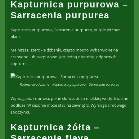
Kapturnica purpurowa –
Sarracenia purpurea
Kapturnica purpurowa, Sarracenia purpurea, purple pitcher
plant.
Ma niższe, szerokie dzbanki, często mocno wybarwione na
czerwono lub purpurowo. Jest jedną z bardziej odpornych
kapturnic.
Rośliny owadożerne – Kapturnica purpurowa – Sarracenia purpurea
Wymagania i uprawa: pełne słońce, dużo miękkiej wody, kwaśne
podłoże. W sezonie może stać na zewnątrz. Wymaga zimowego
spoczynku.
Kapturnica żółta –
Sarracenia flava