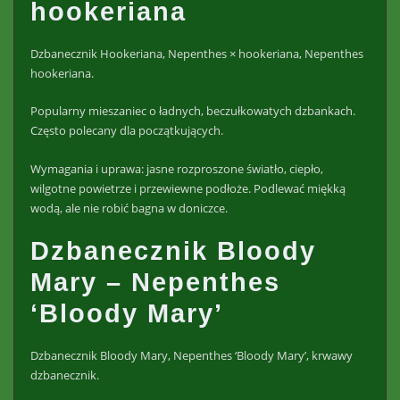
hookeriana
Dzbanecznik Hookeriana, Nepenthes × hookeriana, Nepenthes
hookeriana.
Popularny mieszaniec o ładnych, beczułkowatych dzbankach.
Często polecany dla początkujących.
Wymagania i uprawa: jasne rozproszone światło, ciepło,
wilgotne powietrze i przewiewne podłoże. Podlewać miękką
wodą, ale nie robić bagna w doniczce.
Dzbanecznik Bloody
Mary – Nepenthes
‘Bloody Mary’
Dzbanecznik Bloody Mary, Nepenthes ‘Bloody Mary’, krwawy
dzbanecznik.