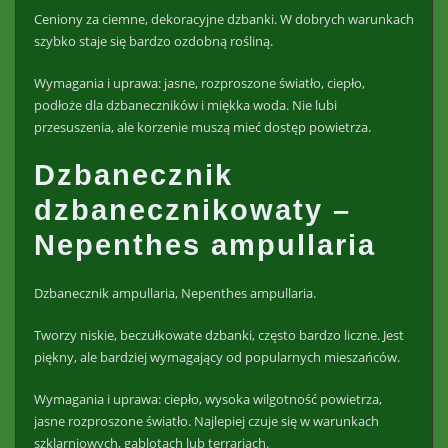
Ceniony za ciemne, dekoracyjne dzbanki. W dobrych warunkach
szybko staje się bardzo ozdobną rośliną.
Wymagania i uprawa: jasne, rozproszone światło, ciepło,
podłoże dla dzbaneczników i miękka woda. Nie lubi
przesuszenia, ale korzenie muszą mieć dostęp powietrza.
Dzbanecznik
dzbanecznikowaty –
Nepenthes ampullaria
Dzbanecznik ampullaria, Nepenthes ampullaria.
Tworzy niskie, beczułkowate dzbanki, często bardzo liczne. Jest
piękny, ale bardziej wymagający od popularnych mieszańców.
Wymagania i uprawa: ciepło, wysoka wilgotność powietrza,
jasne rozproszone światło. Najlepiej czuje się w warunkach
szklarniowych, gablotach lub terrariach.