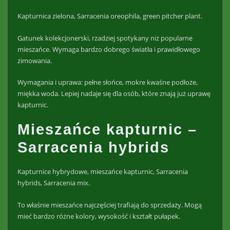
Kapturnica zielona, Sarracenia oreophila, green pitcher plant.
Gatunek kolekcjonerski, rzadziej spotykany niż popularne
mieszańce. Wymaga bardzo dobrego światła i prawidłowego
zimowania.
Wymagania i uprawa: pełne słońce, mokre kwaśne podłoże,
miękka woda. Lepiej nadaje się dla osób, które znają już uprawę
kapturnic.
Mieszańce kapturnic –
Sarracenia hybrids
Kapturnice hybrydowe, mieszańce kapturnic, Sarracenia
hybrids, Sarracenia mix.
To właśnie mieszańce najczęściej trafiają do sprzedaży. Mogą
mieć bardzo różne kolory, wysokość i kształt pułapek.