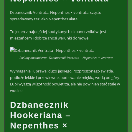
Dzbanecznik Ventrata, Nepenthes × ventrata, często
sprzedawany też jako Nepenthes alata.
To jeden z najczęściej spotykanych dzbaneczników. Jest
mieszańcem i dobrze znosi warunki domowe.
Rośliny owadożerne -Dzbanecznik Ventrata – Nepenthes × ventrata
Wymagania i uprawa: dużo jasnego, rozproszonego światła,
podłoże lekkie i przewiewne, podlewanie miękką wodą od góry.
Lubi wyższą wilgotność powietrza, ale nie powinien stać stale w
wodzie.
Dzbanecznik
Hookeriana –
Nepenthes ×