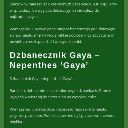
Efektowny mieszaniec o czerwonych dzbankach. Jest popularny
w sprzedaży, bo wygląda dekoracyjnie i nie należy do
najtrudniejszych.
Wymagania i uprawa: jasne miejsce bez ostrego południowego
słońca, ciepło, miękka woda, lekkie podłoże. Przy zbyt suchym
powietrzu może przestać tworzyć dzbanki.
Dzbanecznik Gaya –
Nepenthes ‘Gaya’
Dzbanecznik Gaya, Nepenthes ‘Gaya’.
Bardzo ozdobna odmiana o kolorowych dzbankach. Dobrze
wygląda w wiszącej doniczce albo na wysokiej półce.
Wymagania i uprawa: dużo rozproszonego światła, ciepło,
wilgotne powietrze. Podłoże powinno być przewiewne, a woda
miękka.