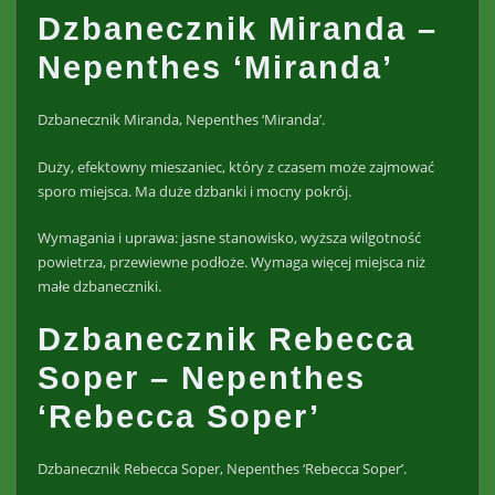
Dzbanecznik Miranda –
Nepenthes ‘Miranda’
Dzbanecznik Miranda, Nepenthes ‘Miranda’.
Duży, efektowny mieszaniec, który z czasem może zajmować
sporo miejsca. Ma duże dzbanki i mocny pokrój.
Wymagania i uprawa: jasne stanowisko, wyższa wilgotność
powietrza, przewiewne podłoże. Wymaga więcej miejsca niż
małe dzbaneczniki.
Dzbanecznik Rebecca
Soper – Nepenthes
‘Rebecca Soper’
Dzbanecznik Rebecca Soper, Nepenthes ‘Rebecca Soper’.