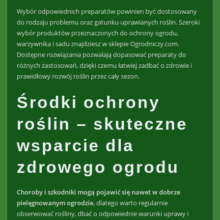
Wybór odpowiednich preparatów powinien być dostosowany
do rodzaju problemu oraz gatunku uprawianych roślin. Szeroki
wybór produktów przeznaczonych do ochrony ogrodu,
warzywnika i sadu znajdziesz w sklepie Ogrodniczy.com.
Dostępne rozwiązania pozwalają dopasować preparaty do
różnych zastosowań, dzięki czemu łatwiej zadbać o zdrowie i
prawidłowy rozwój roślin przez cały sezon.
Środki ochrony
roślin – skuteczne
wsparcie dla
zdrowego ogrodu
Choroby i szkodniki mogą pojawić się nawet w dobrze
pielęgnowanym ogrodzie
, dlatego warto regularnie
obserwować rośliny, dbać o odpowiednie warunki uprawy i