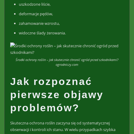
uszkodzone liście,
deformacje pędów,
zahamowanie wzrostu,
widoczne ślady żerowania.
Środki ochrony roślin – jak skutecznie chronić ogród przed szkodnikami?
ogrodniczy.com
Jak rozpoznać
pierwsze objawy
problemów?
Skuteczna ochrona roślin zaczyna się od systematycznej
obserwacji i kontroli ich stanu. W wielu przypadkach szybka