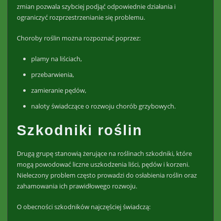
zmian pozwala szybciej podjąć odpowiednie działania i
ograniczyć rozprzestrzenianie się problemu.
Choroby roślin można rozpoznać poprzez:
plamy na liściach,
przebarwienia,
zamieranie pędów,
naloty świadczące o rozwoju chorób grzybowych.
Szkodniki roślin
Drugą grupę stanowią żerujące na roślinach szkodniki, które
mogą powodować liczne uszkodzenia liści, pędów i korzeni.
Nieleczony problem często prowadzi do osłabienia roślin oraz
zahamowania ich prawidłowego rozwoju.
O obecności szkodników najczęściej świadczą: