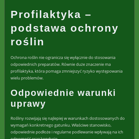
Profilaktyka –
podstawa ochrony
roślin
Ochrona roślin nie ogranicza się wyłącznie do stosowania
odpowiednich preparatów. Równie duże znaczenie ma
profilaktyka, która pomaga zmniejszyć ryzyko występowania
wielu problemów.
Odpowiednie warunki
uprawy
Rośliny rozwijają się najlepiej w warunkach dostosowanych do
wymagań konkretnego gatunku. Właściwe stanowisko,
odpowiednie podłoże i regularne podlewanie wpływają na ich
odporność oraz kondycję.