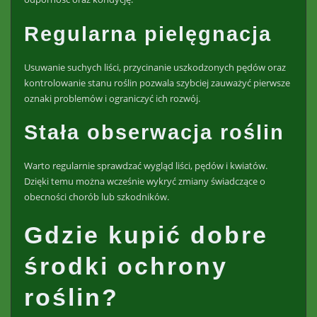
Regularna pielęgnacja
Usuwanie suchych liści, przycinanie uszkodzonych pędów oraz
kontrolowanie stanu roślin pozwala szybciej zauważyć pierwsze
oznaki problemów i ograniczyć ich rozwój.
Stała obserwacja roślin
Warto regularnie sprawdzać wygląd liści, pędów i kwiatów.
Dzięki temu można wcześnie wykryć zmiany świadczące o
obecności chorób lub szkodników.
Gdzie kupić dobre
środki ochrony
roślin?