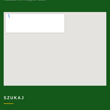
SZUKAJ