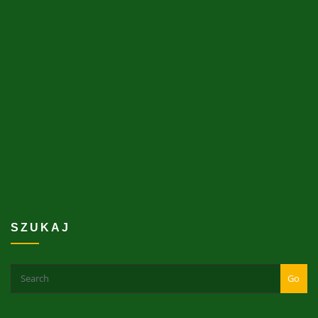
SZUKAJ
Go