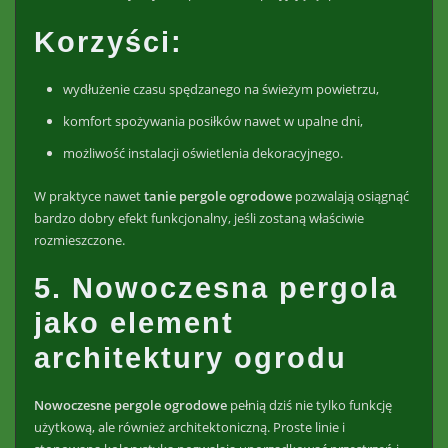
Korzyści:
wydłużenie czasu spędzanego na świeżym powietrzu,
komfort spożywania posiłków nawet w upalne dni,
możliwość instalacji oświetlenia dekoracyjnego.
W praktyce nawet
tanie
pergole ogrodowe
pozwalają osiągnąć
bardzo dobry efekt funkcjonalny, jeśli zostaną właściwie
rozmieszczone.
5. Nowoczesna pergola
jako element
architektury ogrodu
Nowoczesne
pergole ogrodowe
pełnią dziś nie tylko funkcję
użytkową, ale również architektoniczną. Proste linie i