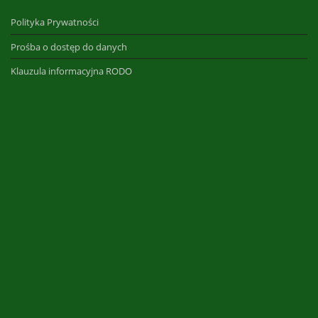
Polityka Prywatności
Prośba o dostęp do danych
Klauzula informacyjna RODO