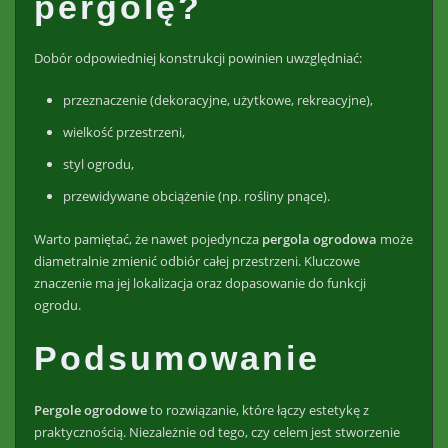
pergolę?
Dobór odpowiedniej konstrukcji powinien uwzględniać:
przeznaczenie (dekoracyjne, użytkowe, rekreacyjne),
wielkość przestrzeni,
styl ogrodu,
przewidywane obciążenie (np. rośliny pnące).
Warto pamiętać, że nawet pojedyncza
pergola ogrodowa
może
diametralnie zmienić odbiór całej przestrzeni. Kluczowe
znaczenie ma jej lokalizacja oraz dopasowanie do funkcji
ogrodu.
Podsumowanie
Pergole ogrodowe
to rozwiązanie, które łączy estetykę z
praktycznością. Niezależnie od tego, czy celem jest stworzenie