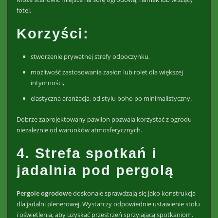
fotel.
Korzyści:
stworzenie prywatnej strefy odpoczynku,
możliwość zastosowania zasłon lub rolet dla większej
intymności,
elastyczna aranżacja, od stylu boho po minimalistyczny.
Dobrze zaprojektowany pawilon pozwala korzystać z ogrodu
niezależnie od warunków atmosferycznych.
4. Strefa spotkań i
jadalnia pod pergolą
Pergole ogrodowe
doskonale sprawdzają się jako konstrukcja
dla jadalni plenerowej. Wystarczy odpowiednie ustawienie stołu
i oświetlenia, aby uzyskać przestrzeń sprzyjającą spotkaniom.