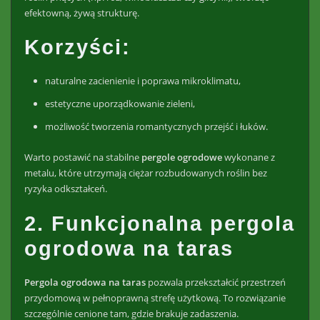
efektowną, żywą strukturę.
Korzyści:
naturalne zacienienie i poprawa mikroklimatu,
estetyczne uporządkowanie zieleni,
możliwość tworzenia romantycznych przejść i łuków.
Warto postawić na stabilne
pergole ogrodowe
wykonane z
metalu, które utrzymają ciężar rozbudowanych roślin bez
ryzyka odkształceń.
2. Funkcjonalna pergola
ogrodowa na taras
Pergola ogrodowa
na taras
pozwala przekształcić przestrzeń
przydomową w pełnoprawną strefę użytkową. To rozwiązanie
szczególnie cenione tam, gdzie brakuje zadaszenia.