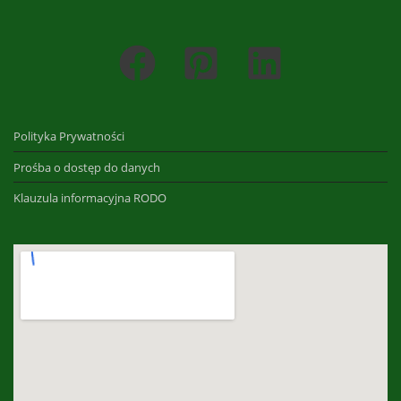
Polityka Prywatności
Prośba o dostęp do danych
Klauzula informacyjna RODO