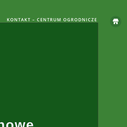
KONTAKT – CENTRUM OGRODNICZE
onowe