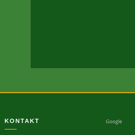
KONTAKT
Google