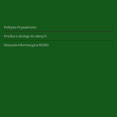
Polityka Prywatności
Prośba o dostęp do danych
Klauzula informacyjna RODO