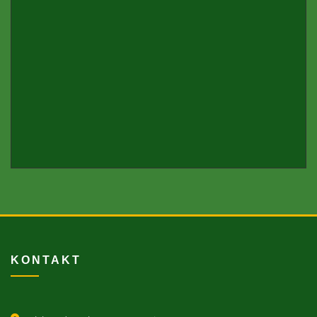
KONTAKT