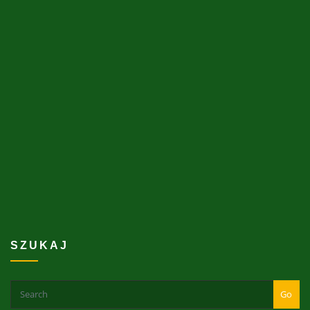
SZUKAJ
Go