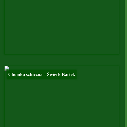
Choinka sztuczna – Świerk Bartek