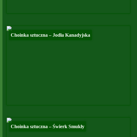
Choinka sztuczna – Jodła Kanadyjska
Choinka sztuczna – Świerk Smukły