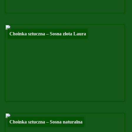
Choinka sztuczna – Sosna złota Laura
Choinka sztuczna – Sosna naturalna