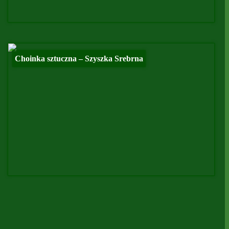
Choinka sztuczna – Szyszka Srebrna