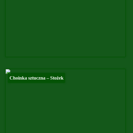
Choinka sztuczna – Stożek