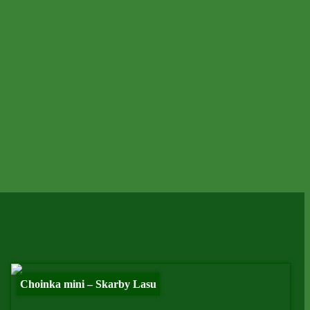
Choinka mini – Skarby Lasu