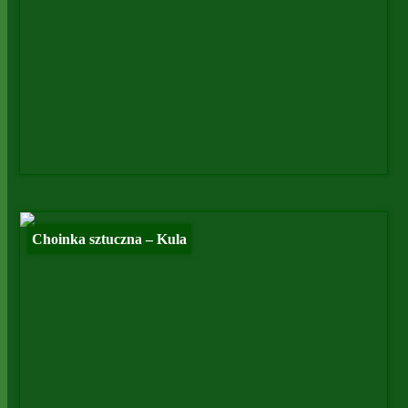
Choinka sztuczna – Kula