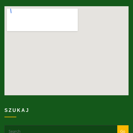
SZUKAJ
Go