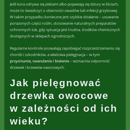
Jeśli kora odrywa się płatami albo pojawiają się dziury w liściach,
może to świadczyć o obecności owadów lub infekcji grzybowej.
W takim przypadku konieczne jest szybkie działanie – usuwanie
porażonych części roślin, stosowanie naturalnych preparatów
ochronnych lub, gdy sytuacja jest trudna, środków chemicznych
dostępnych w sklepach ogrodniczych.
Regularne kontrole pozwalają zapobiegać rozprzestrzenianiu się
chorób i szkodników, a właściwa pielęgnacja – w tym
przycinanie, nawożenie i bielenie
– wzmacnia odporność
drzewek i krzewów owocowych.
Jak pielęgnować
drzewka owocowe
w zależności od ich
wieku?