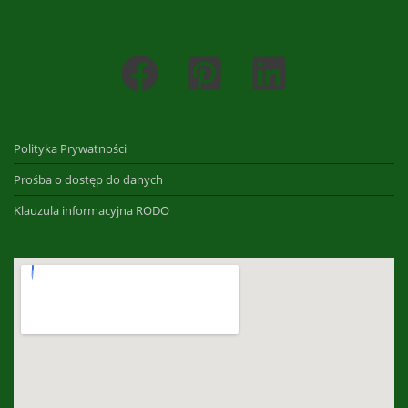
Polityka Prywatności
Prośba o dostęp do danych
Klauzula informacyjna RODO