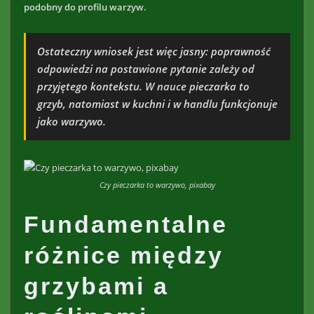
podobny do profilu warzyw.
Ostateczny wniosek jest więc jasny: poprawność
odpowiedzi na postawione pytanie zależy od
przyjętego kontekstu. W nauce pieczarka to
grzyb, natomiast w kuchni i w handlu funkcjonuje
jako warzywo.
Czy pieczarka to warzywo, pixabay
Fundamentalne
różnice między
grzybami a