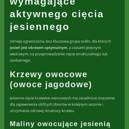
wymagające
aktywnego cięcia
jesiennego
Istnieje ograniczona, lecz kluczowa grupa roślin, dla których
jesień jest okresem optymalnym
, a czasami jedynym
właściwym, na przeprowadzenie cięcia strukturalnego lub
sanitarnego.
Krzewy owocowe
(owoce jagodowe)
Jesienne cięcie krzewów owocowych ma zasadnicze znaczenie
dla zapewnienia obfitych zbiorów w kolejnym sezonie i
utrzymania zdrowej struktury krzewu.
Maliny owocujące jesienią