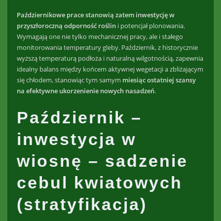
Październikowe prace stanowią zatem inwestycję w
przyszłoroczną odporność roślin
i potencjał plonowania.
Wymagają one nie tylko mechanicznej pracy, ale i stałego
monitorowania temperatury gleby. Październik, z historycznie
wyższą temperaturą podłoża i naturalną wilgotnością, zapewnia
idealny balans między końcem aktywnej wegetacji a zbliżającym
się chłodem, stanowiąc tym samym
miesiąc ostatniej szansy
na efektywne ukorzenienie nowych nasadzeń
.
Październik –
inwestycja w
wiosnę – sadzenie
cebul kwiatowych
(stratyfikacja)