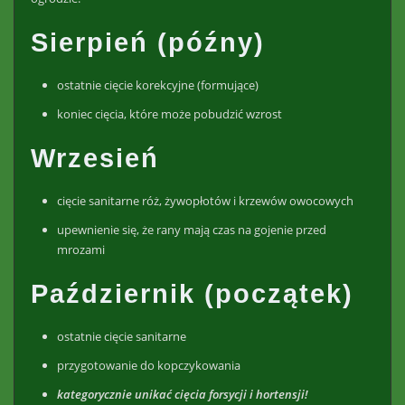
Sierpień (późny)
ostatnie cięcie korekcyjne (formujące)
koniec cięcia, które może pobudzić wzrost
Wrzesień
cięcie sanitarne róż, żywopłotów i krzewów owocowych
upewnienie się, że rany mają czas na gojenie przed
mrozami
Październik (początek)
ostatnie cięcie sanitarne
przygotowanie do kopczykowania
kategorycznie unikać cięcia forsycji i hortensji!