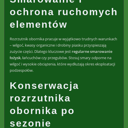
ochrona ruchomych
elementów
Rozrzutnik obornika pracuje w wyjątkowo trudnych warunkach
– wilgoć, kwasy organiczne i drobiny piasku przyspieszają
zużycie części. Dlatego kluczowe jest
regularne smarowanie
łożysk
, łańcuchów czy przegubów. Stosuj smary odporne na
wilgoć i wysokie obciążenia, które wydłużają okres eksploatacji
podzespołów.
Konserwacja
rozrzutnika
obornika po
sezonie