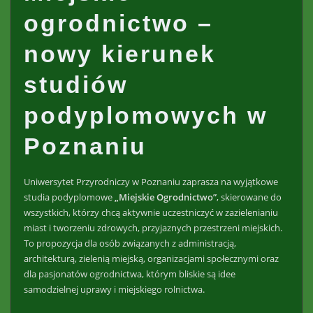
ogrodnictwo –
nowy kierunek
studiów
podyplomowych w
Poznaniu
Uniwersytet Przyrodniczy w Poznaniu zaprasza na wyjątkowe
studia podyplomowe
„Miejskie Ogrodnictwo”
, skierowane do
wszystkich, którzy chcą aktywnie uczestniczyć w zazielenianiu
miast i tworzeniu zdrowych, przyjaznych przestrzeni miejskich.
To propozycja dla osób związanych z administracją,
architekturą, zielenią miejską, organizacjami społecznymi oraz
dla pasjonatów ogrodnictwa, którym bliskie są idee
samodzielnej uprawy i miejskiego rolnictwa.