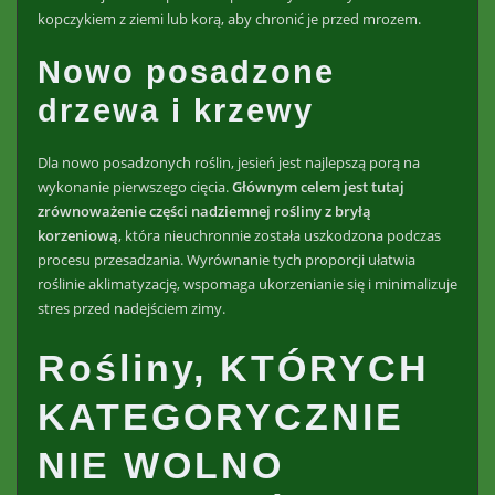
kopczykiem z ziemi lub korą, aby chronić je przed mrozem.
Nowo posadzone
drzewa i krzewy
Dla nowo posadzonych roślin, jesień jest najlepszą porą na
wykonanie pierwszego cięcia.
Głównym celem jest tutaj
zrównoważenie części nadziemnej rośliny z bryłą
korzeniową
, która nieuchronnie została uszkodzona podczas
procesu przesadzania. Wyrównanie tych proporcji ułatwia
roślinie aklimatyzację, wspomaga ukorzenianie się i minimalizuje
stres przed nadejściem zimy.
Rośliny, KTÓRYCH
KATEGORYCZNIE
NIE WOLNO