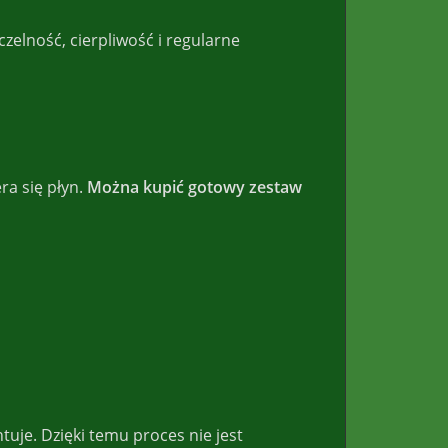
zelność, cierpliwość i regularne
ra się płyn.
Można kupić gotowy zestaw
tuje. Dzięki temu proces nie jest